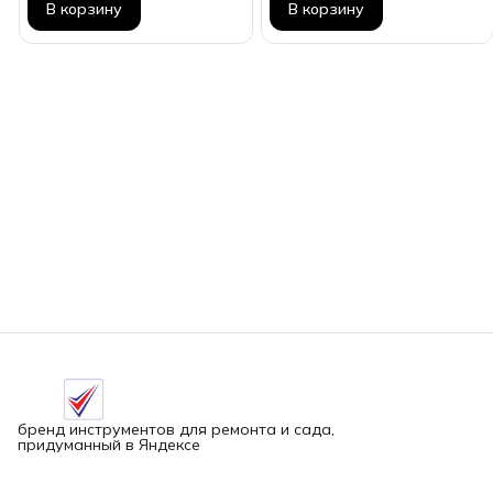
В корзину
В корзину
бренд инструментов для ремонта и сада,
придуманный в Яндексе