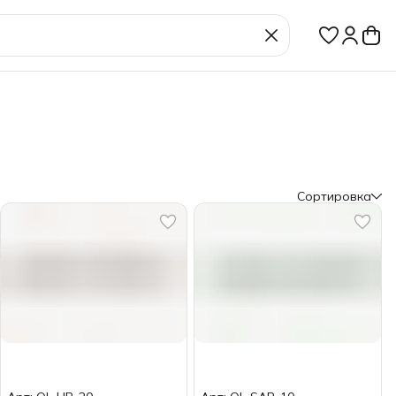
Сортировка