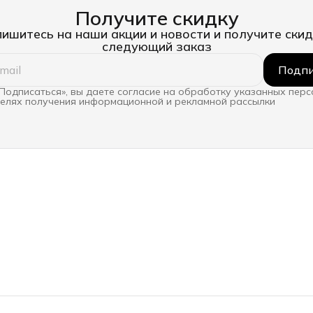
Получите скидку
ишитесь на наши акции и новости и получите скид
следующий заказ
Подпи
Подписаться», вы даете согласие на обработку указанных пер
целях получения информационной и рекламной рассылки