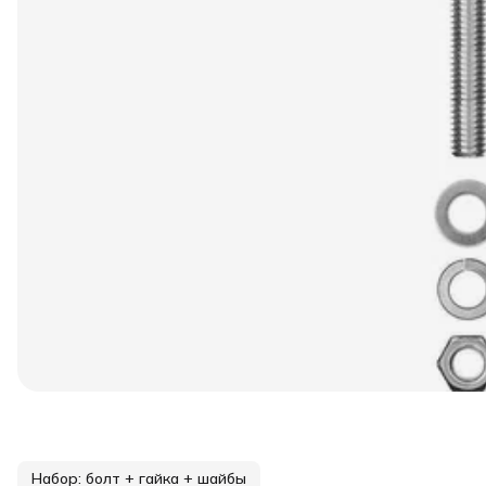
Набор: болт + гайка + шайбы