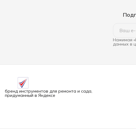
Подп
Нажимая «
данных в 
бренд инструментов для ремонта и сада,
придуманный в Яндексе