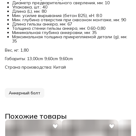
Диаметр предварительного сверления, мм: 10
Упаковка, шт.: 40
Длина (L), мм: 80
Мин. усилие вырывания (бетон В25), кН: 8.0
Мин. глубина отверстия при сквозном монтаже, мм: 90
Длина гильзы анкера, мм: 67
Толщина стенки гильзы анкера, мм: 0.60-0,80
Минимальная глубина анкеровки, мм: 35
Максимальная толщина прикрепляемой детали (g), мм:
35
Вес, кг: 1,80
Габариты: 13,00cm 9,60cm 9,60cm
Страна производства: Китай
Анкерный болт
Похожие товары