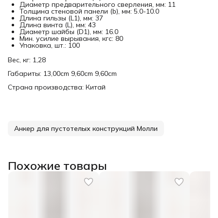
Диаметр предварительного сверления, мм: 11
Толщина стеновой панели (b), мм: 5.0-10.0
Длина гильзы (L1), мм: 37
Длина винта (L), мм: 43
Диаметр шайбы (D1), мм: 16.0
Мин. усилие вырывания, кгс: 80
Упаковка, шт.: 100
Вес, кг: 1,28
Габариты: 13,00cm 9,60cm 9,60cm
Страна производства: Китай
Анкер для пустотелых конструкций Молли
Похожие товары