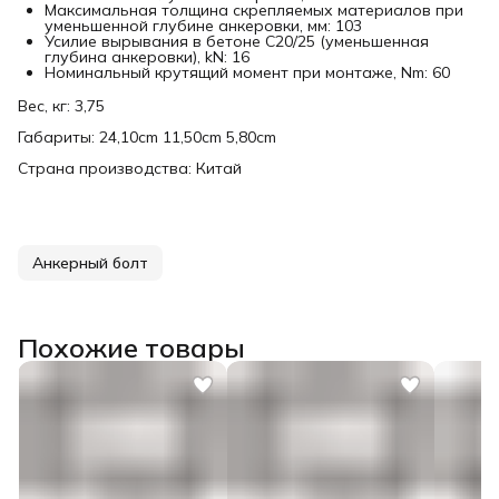
Максимальная толщина скрепляемых материалов при
уменьшенной глубине анкеровки, мм: 103
Усилие вырывания в бетоне С20/25 (уменьшенная
глубина анкеровки), kN: 16
Номинальный крутящий момент при монтаже, Nm: 60
Вес, кг: 3,75
Габариты: 24,10cm 11,50cm 5,80cm
Страна производства: Китай
Анкерный болт
Похожие товары