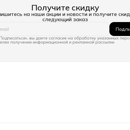
Получите скидку
ишитесь на наши акции и новости и получите скид
следующий заказ
Подпи
Подписаться», вы даете согласие на обработку указанных пер
целях получения информационной и рекламной рассылки