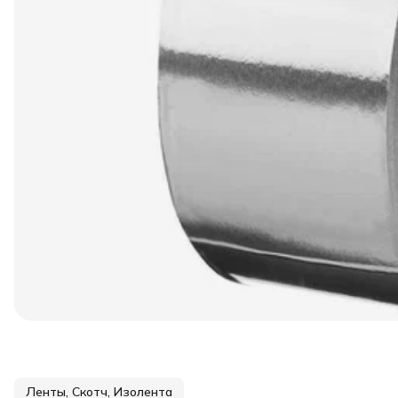
Ленты, Скотч, Изолента