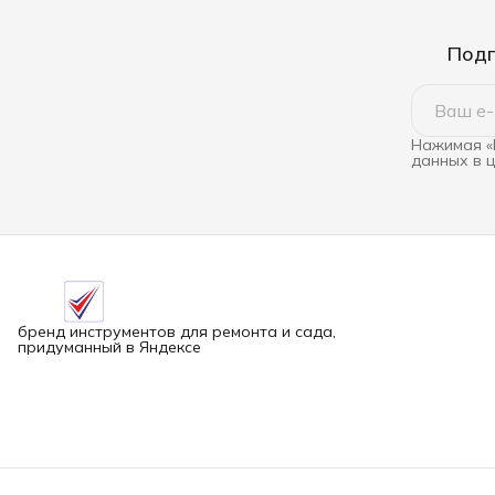
Подп
Нажимая «
данных в 
бренд инструментов для ремонта и сада,
придуманный в Яндексе