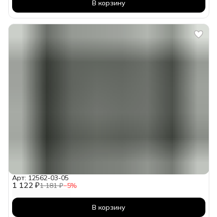
В корзину
Арт: 12562-03-05
1 122 ₽
1 181 ₽
−
5
%
В корзину