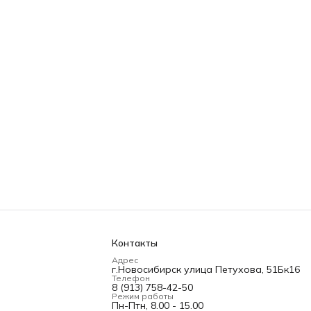
Контакты
Адрес
г.Новосибирск улица Петухова, 51Бк16
Телефон
8 (913) 758-42-50
Режим работы
Пн-Птн, 8.00 - 15.00