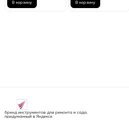
В корзину
В корзину
бренд инструментов для ремонта и сада,
придуманный в Яндексе