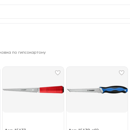
овка по гипсокартону