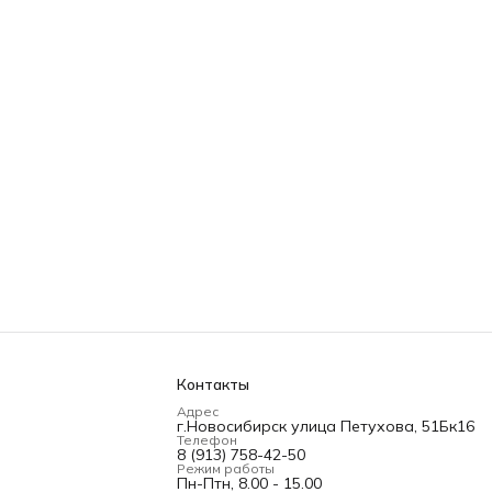
Контакты
Адрес
г.Новосибирск улица Петухова, 51Бк16
Телефон
8 (913) 758-42-50
Режим работы
Пн-Птн, 8.00 - 15.00