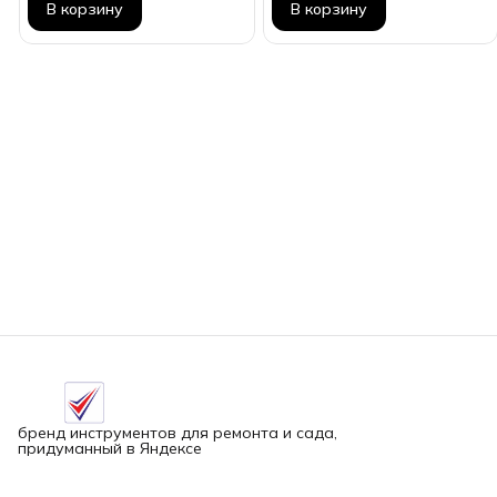
В корзину
В корзину
бренд инструментов для ремонта и сада,
придуманный в Яндексе