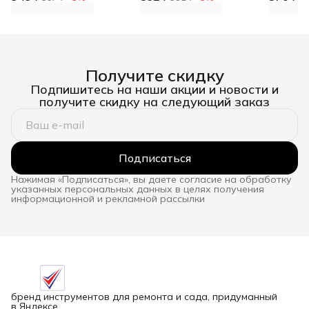
Получите скидку
Подпишитесь на наши акции и новости и
получите скидку на следующий заказ
Подписаться
Нажимая «Подписаться», вы даете согласие на обработку
указанных персональных данных в целях получения
информационной и рекламной рассылки
бренд инструментов для ремонта и сада, придуманный
в Яндексе