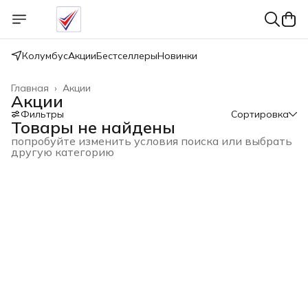
Колумбус
Акции
Бестселлеры
Новинки
Главная
›
Акции
Акции
Фильтры
Сортировка
Товары не найдены
попробуйте изменить условия поиска или выбрать
другую категорию