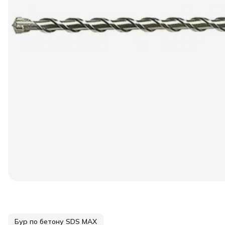
Бур по бетону SDS МАХ