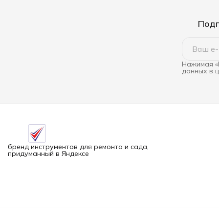
Подп
Нажимая «
данных в 
бренд инструментов для ремонта и сада,
придуманный в Яндексе