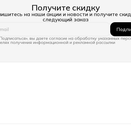
Получите скидку
ишитесь на наши акции и новости и получите скид
следующий заказ
Подпи
Подписаться», вы даете согласие на обработку указанных пер
целях получения информационной и рекламной рассылки