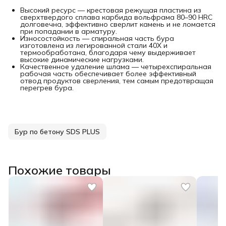
Высокий ресурс — крестовая режущая пластина из
сверхтвердого сплава карбида вольфрама 80–90 HRC
долговечна, эффективно сверлит камень и не ломается
при попадании в арматуру.
Износостойкость — спиральная часть бура
изготовлена из легированной стали 40Х и
термообработана, благодаря чему выдерживает
высокие динамические нагрузками.
Качественное удаление шлама — четырехспиральная
рабочая часть обеспечивает более эффективный
отвод продуктов сверления, тем самым предотвращая
перегрев бура.
Бур по бетону SDS PLUS
Похожие товары