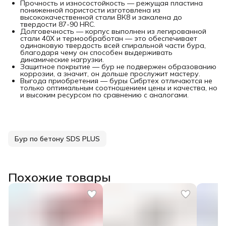
Прочность и износостойкость — режущая пластина
пониженной пористости изготовлена из
высококачественной стали ВК8 и закалена до
твердости 87-90 HRC.
Долговечность — корпус выполнен из легированной
стали 40Х и термообработан — это обеспечивает
одинаковую твердость всей спиральной части бура,
благодаря чему он способен выдерживать
динамические нагрузки.
Защитное покрытие — бур не подвержен образованию
коррозии, а значит, он дольше прослужит мастеру.
Выгода приобретения — буры Сибртех отличаются не
только оптимальным соотношением цены и качества, но
и высоким ресурсом по сравнению с аналогами.
Бур по бетону SDS PLUS
Похожие товары