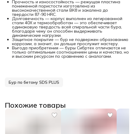
Прочность и износостойкость — режущая пластина
пониженной пористости изготовлена из
высококачественной стали ВК8 и закалена до
твердости 87-90 HRC.
Долговечность — корпус выполнен из легированной
стали 40Х и термообработан — это обеспечивает
одинаковую твердость всей спиральной части бура,
благодаря чему он способен выдерживать
динамические нагрузки.
Защитное покрытие — бур не подвержен образованию
коррозии, а значит, он дольше прослужит мастеру.
Выгода приобретения — буры Сибртех отличаются не
только оптимальным соотношением цены и качества, но
и высоким ресурсом по сравнению с аналогами.
Бур по бетону SDS PLUS
Похожие товары