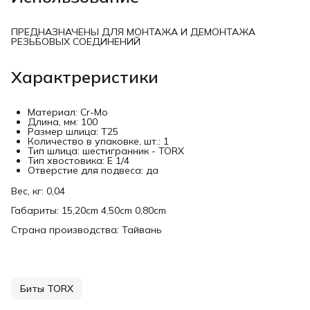
ПРЕДНАЗНАЧЕНЫ ДЛЯ МОНТАЖА И ДЕМОНТАЖА
РЕЗЬБОВЫХ СОЕДИНЕНИЙ
Характреристики
Материал: Cr-Mo
Длина, мм: 100
Размер шлица: Т25
Количество в упаковке, шт.: 1
Тип шлица: шестигранник - TORX
Тип хвостовика: E 1/4
Отверстие для подвеса: да
Вес, кг: 0,04
Габариты: 15,20cm 4,50cm 0,80cm
Страна производства: Тайвань
Биты TORX