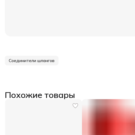
Соединители шлангов
Похожие товары