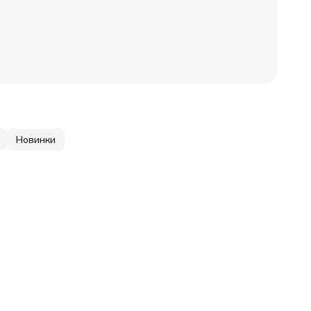
Новинки