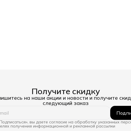
Получите скидку
ишитесь на наши акции и новости и получите скид
следующий заказ
Подпи
Подписаться», вы даете согласие на обработку указанных пер
целях получения информационной и рекламной рассылки